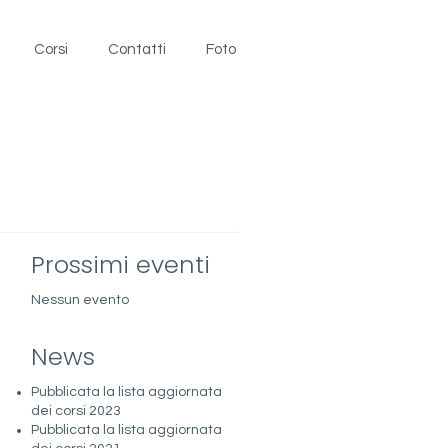
Corsi
Contatti
Foto
Prossimi eventi
Nessun evento
News
Pubblicata la lista aggiornata
dei corsi 2023
Pubblicata la lista aggiornata